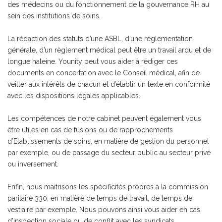
des médecins ou du fonctionnement de la gouvernance RH au
sein des institutions de soins.
La rédaction des statuts d’une ASBL, d’une réglementation
générale, d’un règlement médical peut être un travail ardu et de
longue haleine. Younity peut vous aider à rédiger ces
documents en concertation avec le Conseil médical, afin de
veiller aux intérêts de chacun et d’établir un texte en conformité
avec les dispositions légales applicables.
Les compétences de notre cabinet peuvent également vous
être utiles en cas de fusions ou de rapprochements
d’Etablissements de soins, en matière de gestion du personnel
par exemple, ou de passage du secteur public au secteur privé
ou inversement.
Enfin, nous maitrisons les spécificités propres à la commission
paritaire 330, en matière de temps de travail, de temps de
vestiaire par exemple. Nous pouvons ainsi vous aider en cas
d’inspection sociale ou de conflit avec les syndicats.