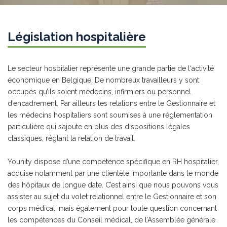
Législation hospitalière
Le secteur hospitalier représente une grande partie de l‘activité
économique en Belgique. De nombreux travailleurs y sont
occupés qu’ils soient médecins, infirmiers ou personnel
d’encadrement. Par ailleurs les relations entre le Gestionnaire et
les médecins hospitaliers sont soumises à une réglementation
particulière qui s’ajoute en plus des dispositions légales
classiques, réglant la relation de travail.
Younity dispose d’une compétence spécifique en RH hospitalier,
acquise notamment par une clientèle importante dans le monde
des hôpitaux de longue date. C’est ainsi que nous pouvons vous
assister au sujet du volet relationnel entre le Gestionnaire et son
corps médical, mais également pour toute question concernant
les compétences du Conseil médical, de l’Assemblée générale