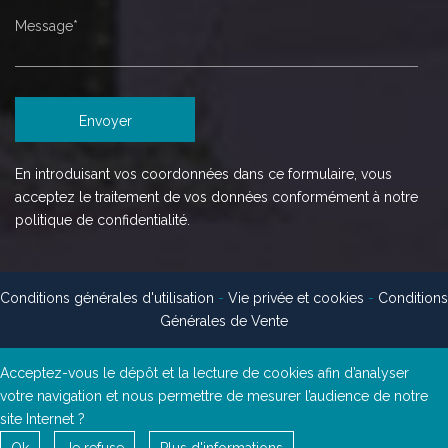
En introduisant vos coordonnées dans ce formulaire, vous
acceptez le traitement de vos données conformément à notre
politique de confidentialité.
Conditions générales d'utilisation
-
Vie privée et cookies
-
Conditions
Générales de Vente
Acceptez-vous le dépôt et la lecture de cookies afin d’analyser
votre navigation et nous permettre de mesurer l’audience de notre
site Internet ?