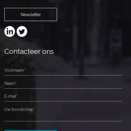
Newsletter
Contacteer ons