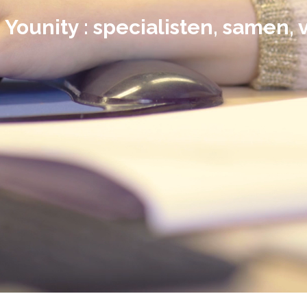
Younity : specialisten, samen, 