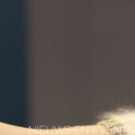
NIEUWS EN EVENTS