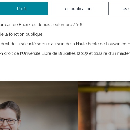
Profil
Les publications
Les 
arreau de Bruxelles depuis septembre 2016.
 de la fonction publique.
 le droit de la sécurité sociale au sein de la Haute Ecole de Louvain en 
 droit de l'Université Libre de Bruxelles (2015) et titulaire d’un master