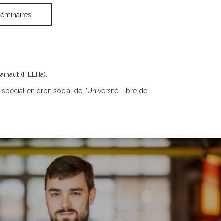
séminaires
Hainaut (HELHa).
 spécial en droit social de l’Université Libre de