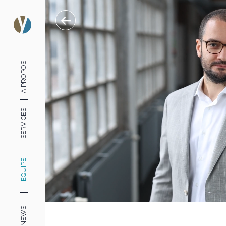
A PROPOS
SERVICES
EQUIPE
NEWS