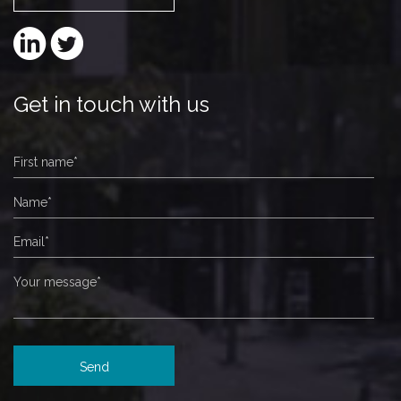
Get in touch with us